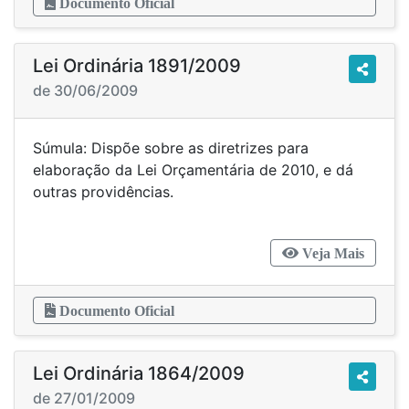
Documento Oficial
Lei Ordinária 1891/2009
de 30/06/2009
Súmula: Dispõe sobre as diretrizes para
elaboração da Lei Orçamentária de 2010, e dá
outras providências.
Veja Mais
Documento Oficial
Lei Ordinária 1864/2009
de 27/01/2009