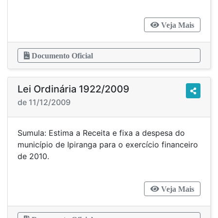
Veja Mais
Documento Oficial
Lei Ordinária 1922/2009
de 11/12/2009
Sumula: Estima a Receita e fixa a despesa do
município de Ipiranga para o exercício financeiro
de 2010.
Veja Mais