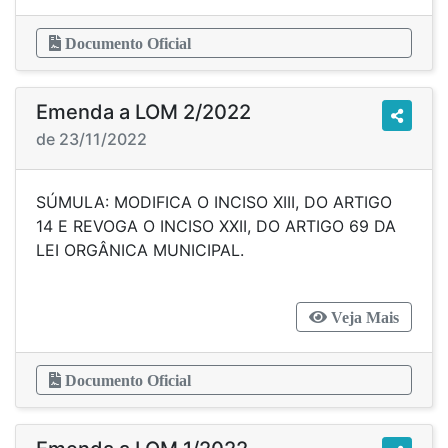
Documento Oficial
Emenda a LOM 2/2022
de 23/11/2022
SÚMULA: MODIFICA O INCISO XIII, DO ARTIGO
14 E REVOGA O INCISO XXII, DO ARTIGO 69 DA
LEI ORGÂNICA MUNICIPAL.
Veja Mais
Documento Oficial