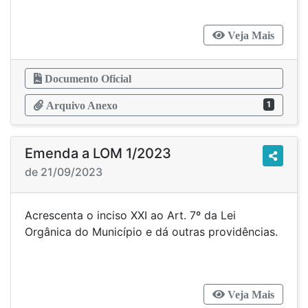
Veja Mais
Documento Oficial
1
Arquivo Anexo
Emenda a LOM 1/2023
de 21/09/2023
Acrescenta o inciso XXI ao Art. 7º da Lei
Orgânica do Município e dá outras providências.
Veja Mais