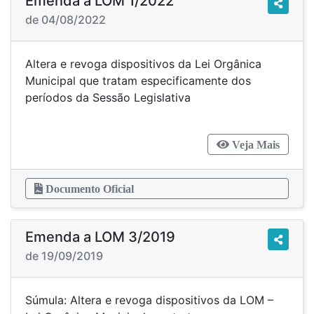
Emenda a LOM 1/2022
de 04/08/2022
Altera e revoga dispositivos da Lei Orgânica
Municipal que tratam especificamente dos
períodos da Sessão Legislativa
Veja Mais
Documento Oficial
Emenda a LOM 3/2019
de 19/09/2019
Súmula: Altera e revoga dispositivos da LOM –