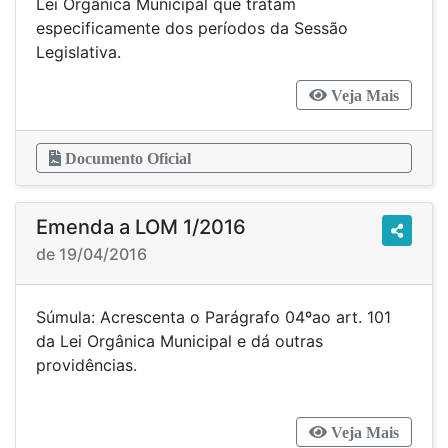
Lei Orgânica Municipal que tratam
especificamente dos períodos da Sessão
Legislativa.
Veja Mais
Documento Oficial
Emenda a LOM 1/2016
de 19/04/2016
Súmula: Acrescenta o Parágrafo 04ºao art. 101
da Lei Orgânica Municipal e dá outras
providências.
Veja Mais