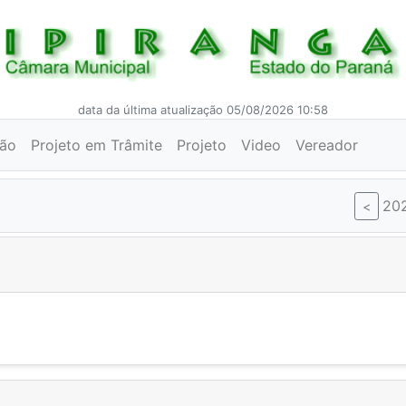
data da última atualização 05/08/2026 10:58
ção
Projeto em Trâmite
Projeto
Video
Vereador
20