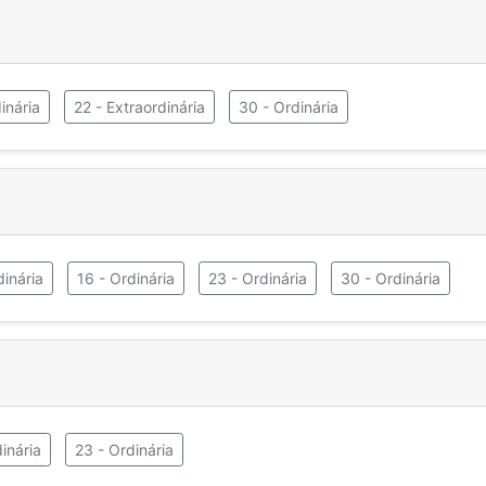
inária
22 - Extraordinária
30 - Ordinária
dinária
16 - Ordinária
23 - Ordinária
30 - Ordinária
inária
23 - Ordinária