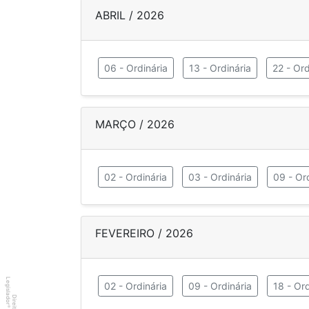
ABRIL / 2026
06 - Ordinária
13 - Ordinária
22 - Ord
MARÇO / 2026
02 - Ordinária
03 - Ordinária
09 - Or
FEVEREIRO / 2026
Legislador
02 - Ordinária
09 - Ordinária
18 - Ord
®