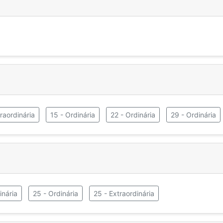
raordinária
15 - Ordinária
22 - Ordinária
29 - Ordinária
inária
25 - Ordinária
25 - Extraordinária