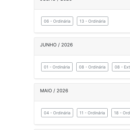
06 - Ordinária
13 - Ordinária
JUNHO / 2026
01 - Ordinária
08 - Ordinária
08 - Ext
MAIO / 2026
04 - Ordinária
11 - Ordinária
18 - Ord