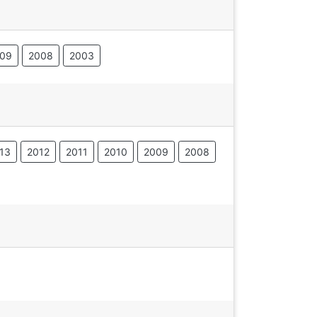
09
2008
2003
13
2012
2011
2010
2009
2008