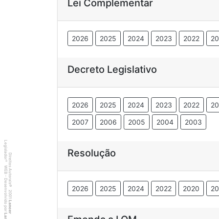
Lei Complementar
2026
2025
2024
2023
2022
20
Decreto Legislativo
2026
2025
2024
2023
2022
20
2007
2006
2005
2004
2003
Legislador
Resolução
Direitos Autorais
®
WEB - Desenvolvido por
©
2026
2025
2024
2022
2020
20
2001
Lancer