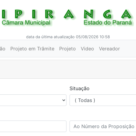
data da última atualização 05/08/2026 10:58
ção
Projeto em Trâmite
Projeto
Video
Vereador
Situação