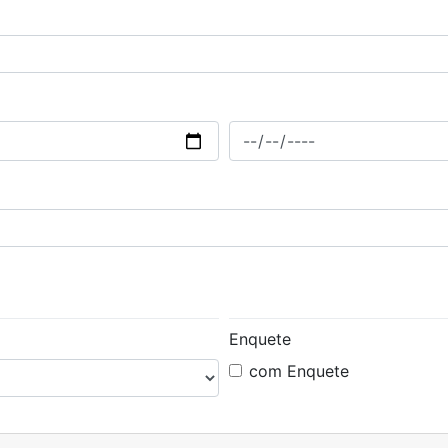
Enquete
com Enquete