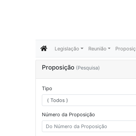
Legislação
Reunião
Proposi
Proposição
(Pesquisa)
Tipo
Número da Proposição