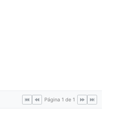
Página 1 de 1