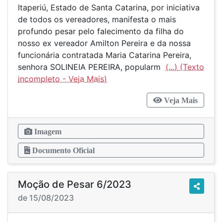
Itaperiú, Estado de Santa Catarina, por iniciativa
de todos os vereadores, manifesta o mais
profundo pesar pelo falecimento da filha do
nosso ex vereador Amilton Pereira e da nossa
funcionária contratada Maria Catarina Pereira,
senhora SOLINEIA PEREIRA, popularm
(...)
Veja Mais
Imagem
Documento Oficial
Moção de Pesar 6/2023
de 15/08/2023