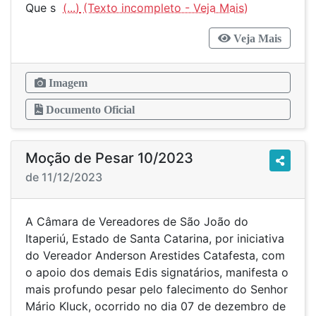
Que s
(...)
Veja Mais
Imagem
Documento Oficial
Moção de Pesar 10/2023
de 11/12/2023
A Câmara de Vereadores de São João do
Itaperiú, Estado de Santa Catarina, por iniciativa
do Vereador Anderson Arestides Catafesta, com
o apoio dos demais Edis signatários, manifesta o
mais profundo pesar pelo falecimento do Senhor
Mário Kluck, ocorrido no dia 07 de dezembro de