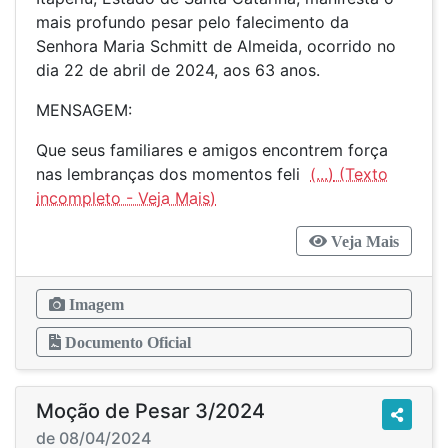
mais profundo pesar pelo falecimento da
Senhora Maria Schmitt de Almeida, ocorrido no
dia 22 de abril de 2024, aos 63 anos.
MENSAGEM:
Que seus familiares e amigos encontrem força
nas lembranças dos momentos feli
(...)
Veja Mais
Imagem
Documento Oficial
Moção de Pesar 3/2024
de 08/04/2024