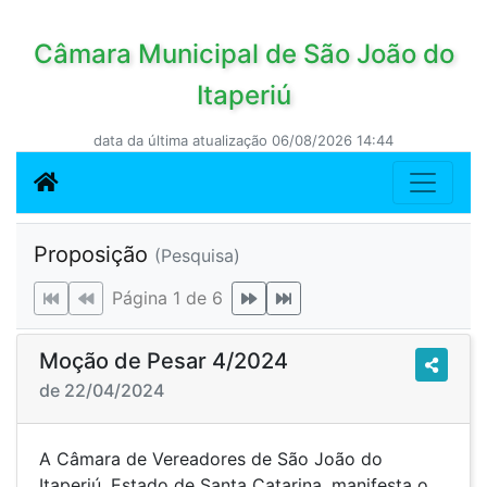
Câmara Municipal de São João do
Itaperiú
data da última atualização 06/08/2026 14:44
Proposição
(Pesquisa)
Página 1 de 6
Moção de Pesar 4/2024
de 22/04/2024
A Câmara de Vereadores de São João do
Itaperiú, Estado de Santa Catarina, manifesta o