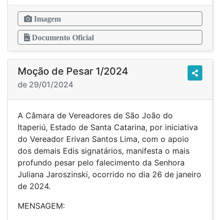
Imagem
Documento Oficial
Moção de Pesar 1/2024
de 29/01/2024
A Câmara de Vereadores de São João do
Itaperiú, Estado de Santa Catarina, por iniciativa
do Vereador Erivan Santos Lima, com o apoio
dos demais Edis signatários, manifesta o mais
profundo pesar pelo falecimento da Senhora
Juliana Jaroszinski, ocorrido no dia 26 de janeiro
de 2024.
MENSAGEM: