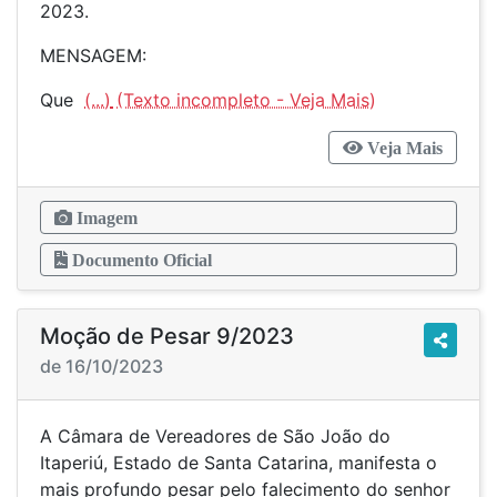
2023.
MENSAGEM:
Que
(...)
Veja Mais
Imagem
Documento Oficial
Moção de Pesar 9/2023
de 16/10/2023
A Câmara de Vereadores de São João do
Itaperiú, Estado de Santa Catarina, manifesta o
mais profundo pesar pelo falecimento do senhor