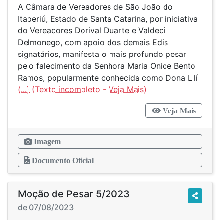
A Câmara de Vereadores de São João do
Itaperiú, Estado de Santa Catarina, por iniciativa
do Vereadores Dorival Duarte e Valdeci
Delmonego, com apoio dos demais Edis
signatários, manifesta o mais profundo pesar
pelo falecimento da Senhora Maria Onice Bento
Ramos, popularmente conhecida como Dona Lilí
(...)
Veja Mais
Imagem
Documento Oficial
Moção de Pesar 5/2023
de 07/08/2023