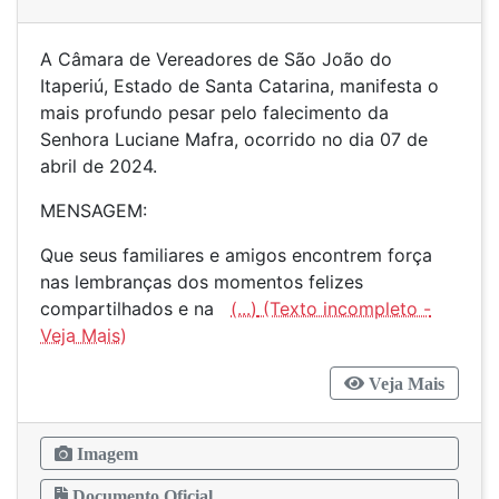
A Câmara de Vereadores de São João do
Itaperiú, Estado de Santa Catarina, manifesta o
mais profundo pesar pelo falecimento da
Senhora Luciane Mafra, ocorrido no dia 07 de
abril de 2024.
MENSAGEM:
Que seus familiares e amigos encontrem força
nas lembranças dos momentos felizes
compartilhados e na
(...)
Veja Mais
Imagem
Documento Oficial