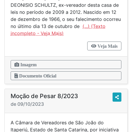
DEONISIO SCHULTZ, ex-vereador desta casa de
leis no período de 2009 a 2012. Nascido em 12
de dezembro de 1966, o seu falecimento ocorreu
no último dia 13 de outubro de
(...)
Veja Mais
Imagem
Documento Oficial
Moção de Pesar 8/2023
de 09/10/2023
A Câmara de Vereadores de São João do
Itaperiú, Estado de Santa Catarina, por iniciativa