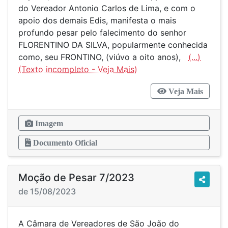
do Vereador Antonio Carlos de Lima, e com o
apoio dos demais Edis, manifesta o mais
profundo pesar pelo falecimento do senhor
FLORENTINO DA SILVA, popularmente conhecida
como, seu FRONTINO, (viúvo a oito anos),
(...)
Veja Mais
Imagem
Documento Oficial
Moção de Pesar 7/2023
de 15/08/2023
A Câmara de Vereadores de São João do