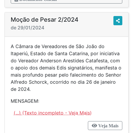
Moção de Pesar 2/2024
de 29/01/2024
A Câmara de Vereadores de São João do
Itaperiú, Estado de Santa Catarina, por iniciativa
do Vereador Anderson Arestides Catafesta, com
o apoio dos demais Edis signatários, manifesta o
mais profundo pesar pelo falecimento do Senhor
Alfredo Schorck, ocorrido no dia 26 de janeiro
de 2024.
MENSAGEM:
(...)
Veja Mais