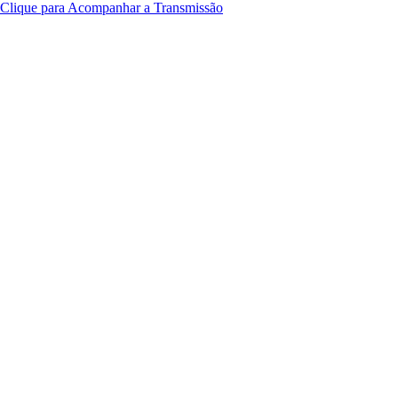
Clique para Acompanhar a Transmissão