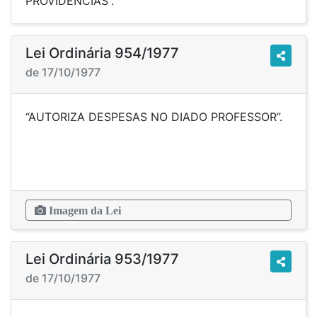
PROVIDÊNCIAS”.
Lei Ordinária 954/1977
de 17/10/1977
“AUTORIZA DESPESAS NO DIADO PROFESSOR”.
Imagem da Lei
Lei Ordinária 953/1977
de 17/10/1977