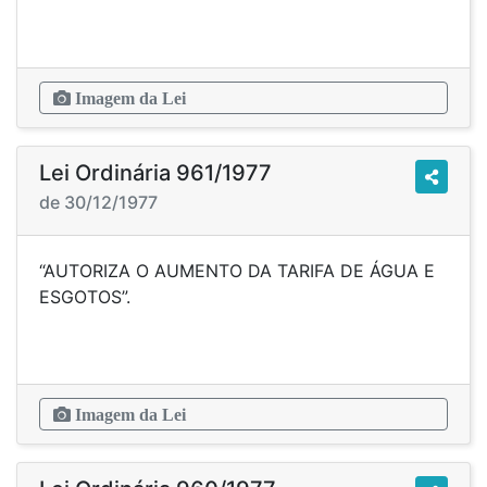
Imagem da Lei
Lei Ordinária 961/1977
de 30/12/1977
“AUTORIZA O AUMENTO DA TARIFA DE ÁGUA E
ESGOTOS”.
Imagem da Lei