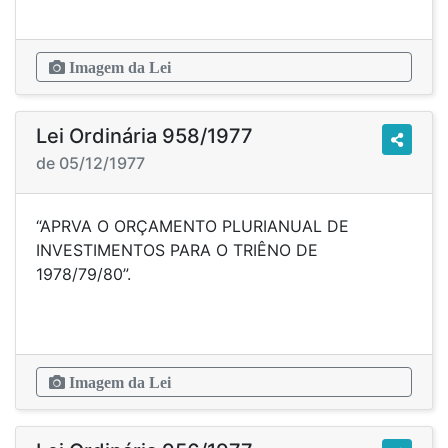
Imagem da Lei
Lei Ordinária 958/1977
de 05/12/1977
“APRVA O ORÇAMENTO PLURIANUAL DE
INVESTIMENTOS PARA O TRIÊNO DE
1978/79/80”.
Imagem da Lei