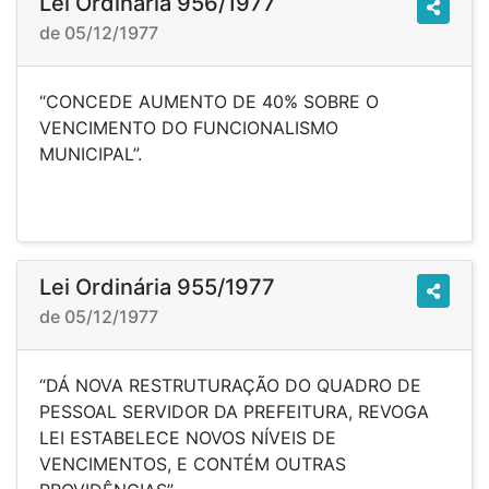
Lei Ordinária 956/1977
de 05/12/1977
“CONCEDE AUMENTO DE 40% SOBRE O
VENCIMENTO DO FUNCIONALISMO
MUNICIPAL”.
Lei Ordinária 955/1977
de 05/12/1977
“DÁ NOVA RESTRUTURAÇÃO DO QUADRO DE
PESSOAL SERVIDOR DA PREFEITURA, REVOGA
LEI ESTABELECE NOVOS NÍVEIS DE
VENCIMENTOS, E CONTÉM OUTRAS