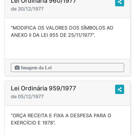
Lei Ordinária 960/1977
de 30/12/1977
“MODIFICA OS VALORES DOS SÍMBOLOS AO
ANEXO II DA LEI 955 DE 25/11/1977”.
Imagem da Lei
Lei Ordinária 959/1977
de 05/12/1977
“ORÇA RECEITA E FIXA A DESPESA PARA O
EXERCÍCIO E 1978”.