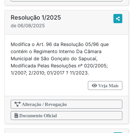
Resolução 1/2025
de 06/08/2025
Modifica o Art. 96 da Resolução 05/96 que
contém o Regimento Interno Da Câmara
Municipal de São Gonçalo do Sapucaí,
Modificada Pelas Resoluções nº 020/2005;
1/2007; 2/2010; 01/2017 ? 11/2023.
Veja Mais
Alteração / Revogação
Documento Oficial