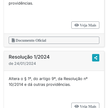
providências.
Veja Mais
Documento Oficial
Resolução 1/2024
de 24/01/2024
Altera o § 1º, do artigo 9º, da Resolução nº
10/2014 e dá outras providências.
Veja Mais