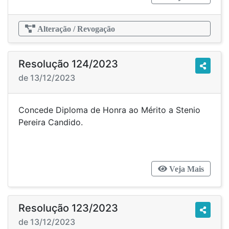
Alteração / Revogação
Resolução 124/2023
de 13/12/2023
Concede Diploma de Honra ao Mérito a Stenio
Pereira Candido.
Veja Mais
Resolução 123/2023
de 13/12/2023