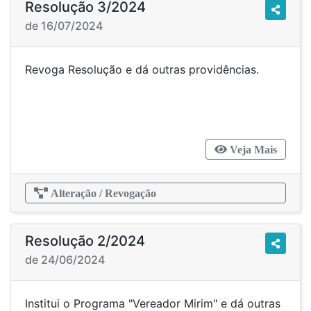
Resolução 3/2024
de 16/07/2024
Revoga Resolução e dá outras providências.
Veja Mais
Alteração / Revogação
Resolução 2/2024
de 24/06/2024
Institui o Programa "Vereador Mirim" e dá outras