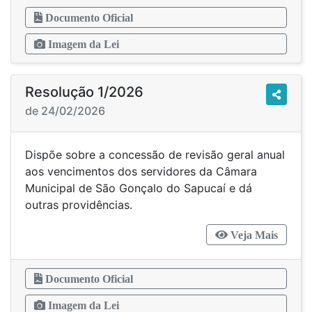
Documento Oficial
Imagem da Lei
Resolução 1/2026
de 24/02/2026
Dispõe sobre a concessão de revisão geral anual
aos vencimentos dos servidores da Câmara
Municipal de São Gonçalo do Sapucaí e dá
outras providências.
Veja Mais
Documento Oficial
Imagem da Lei