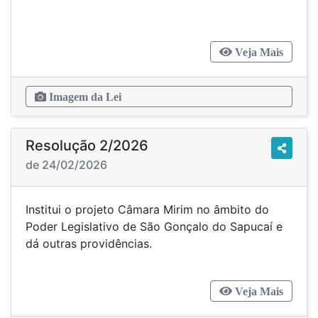
Veja Mais
Imagem da Lei
Resolução 2/2026
de 24/02/2026
Institui o projeto Câmara Mirim no âmbito do
Poder Legislativo de São Gonçalo do Sapucaí e
dá outras providências.
Veja Mais