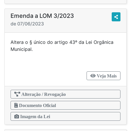
Emenda a LOM 3/2023
de 07/06/2023
Altera o § único do artigo 43º da Lei Orgânica
Municipal.
Veja Mais
Alteração / Revogação
Documento Oficial
Imagem da Lei