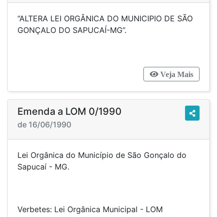
“ALTERA LEI ORGÂNICA DO MUNICIPIO DE SÃO
GONÇALO DO SAPUCAÍ-MG”.
Veja Mais
Emenda a LOM 0/1990
de 16/06/1990
Lei Orgânica do Município de São Gonçalo do
Sapucaí - MG.
Verbetes: Lei Orgânica Municipal - LOM