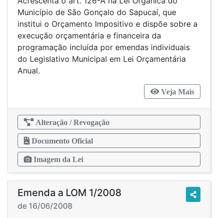
Acrescenta o art. 126-A na Lei Orgânica do
Município de São Gonçalo do Sapucaí, que
institui o Orçamento Impositivo e dispõe sobre a
execução orçamentária e financeira da
programação incluída por emendas individuais
do Legislativo Municipal em Lei Orçamentária
Anual.
Veja Mais
Alteração / Revogação
Documento Oficial
Imagem da Lei
Emenda a LOM 1/2008
de 16/06/2008