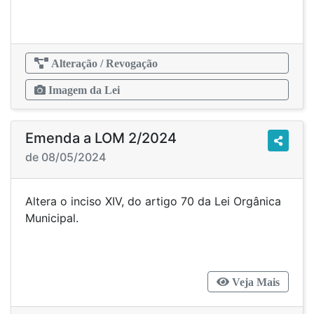
Alteração / Revogação
Imagem da Lei
Emenda a LOM 2/2024
de 08/05/2024
Altera o inciso XIV, do artigo 70 da Lei Orgânica
Municipal.
Veja Mais