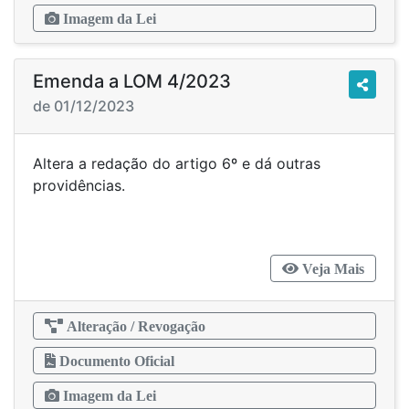
Imagem da Lei
Emenda a LOM 4/2023
de 01/12/2023
Altera a redação do artigo 6º e dá outras
providências.
Veja Mais
Alteração / Revogação
Documento Oficial
Imagem da Lei