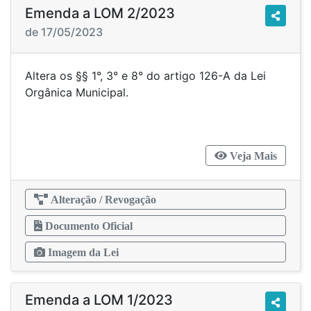
Emenda a LOM 2/2023
de 17/05/2023
Altera os §§ 1°, 3° e 8° do artigo 126-A da Lei
Orgânica Municipal.
Veja Mais
Alteração / Revogação
Documento Oficial
Imagem da Lei
Emenda a LOM 1/2023