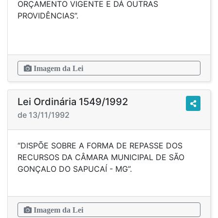
ORÇAMENTO VIGENTE E DÁ OUTRAS
PROVIDÊNCIAS”.
Imagem da Lei
Lei Ordinária 1549/1992
de 13/11/1992
“DISPÕE SOBRE A FORMA DE REPASSE DOS
RECURSOS DA CÂMARA MUNICIPAL DE SÃO
GONÇALO DO SAPUCAÍ - MG”.
Imagem da Lei