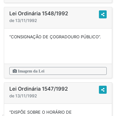
Lei Ordinária 1548/1992
de 13/11/1992
“CONSIGNAÇÃO DE ÇOGRADOURO PÚBLICO”.
Imagem da Lei
Lei Ordinária 1547/1992
de 13/11/1992
“DISPÕE SOBRE O HORÁRIO DE