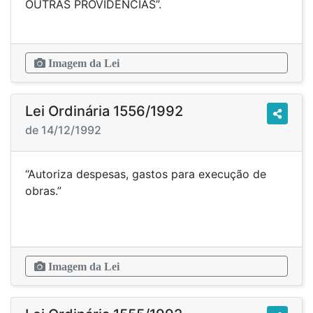
OUTRAS PROVIDÊNCIAS”.
Imagem da Lei
Lei Ordinária 1556/1992
de 14/12/1992
“Autoriza despesas, gastos para execução de
obras.”
Imagem da Lei