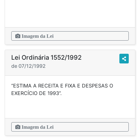
Imagem da Lei
Lei Ordinária 1552/1992
de 07/12/1992
“ESTIMA A RECEITA E FIXA E DESPESAS O
EXERCÍCIO DE 1993”.
Imagem da Lei