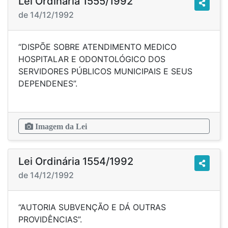
Lei Ordinária 1555/1992
de 14/12/1992
“DISPÕE SOBRE ATENDIMENTO MEDICO
HOSPITALAR E ODONTOLÓGICO DOS
SERVIDORES PÚBLICOS MUNICIPAIS E SEUS
DEPENDENES”.
Imagem da Lei
Lei Ordinária 1554/1992
de 14/12/1992
“AUTORIA SUBVENÇÃO E DÁ OUTRAS
PROVIDÊNCIAS”.