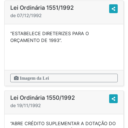
Lei Ordinária 1551/1992
de 07/12/1992
“ESTABELECE DIRETERIZES PARA O
ORÇAMENTO DE 1993”.
Imagem da Lei
Lei Ordinária 1550/1992
de 19/11/1992
“ABRE CRÉDITO SUPLEMENTAR A DOTAÇÃO DO