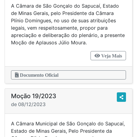
A Câmara de São Gonçalo do Sapucaí, Estado
de Minas Gerais, pelo Presidente da Câmara
Plínio Domingues, no uso de suas atribuições
legais, vem respeitosamente, propor para
apreciação e deliberação do plenário, a presente
Moção de Aplausos Júlio Moura.
Veja Mais
Documento Oficial
Moção 19/2023
de 08/12/2023
A Câmara Municipal de São Gonçalo do Sapucaí,
Estado de Minas Gerais, Pelo Presidente da