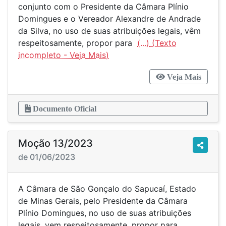
conjunto com o Presidente da Câmara Plínio
Domingues e o Vereador Alexandre de Andrade
da Silva, no uso de suas atribuições legais, vêm
respeitosamente, propor para
(...)
Veja Mais
Documento Oficial
Moção 13/2023
de 01/06/2023
A Câmara de São Gonçalo do Sapucaí, Estado
de Minas Gerais, pelo Presidente da Câmara
Plínio Domingues, no uso de suas atribuições
legais, vem respeitosamente, propor para