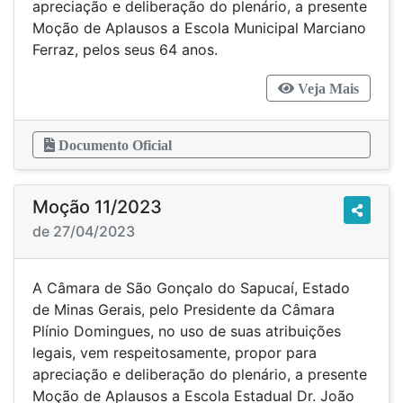
apreciação e deliberação do plenário, a presente
Moção de Aplausos a Escola Municipal Marciano
Ferraz, pelos seus 64 anos.
Veja Mais
Documento Oficial
Moção 11/2023
de 27/04/2023
A Câmara de São Gonçalo do Sapucaí, Estado
de Minas Gerais, pelo Presidente da Câmara
Plínio Domingues, no uso de suas atribuições
legais, vem respeitosamente, propor para
apreciação e deliberação do plenário, a presente
Moção de Aplausos a Escola Estadual Dr. João