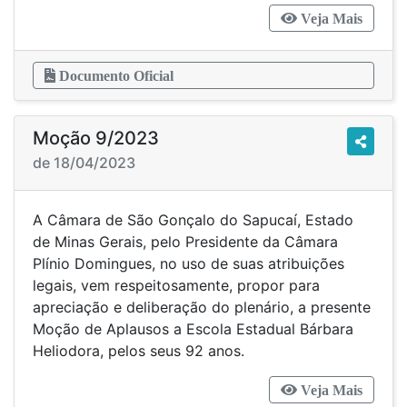
Veja Mais
Documento Oficial
Moção 9/2023
de 18/04/2023
A Câmara de São Gonçalo do Sapucaí, Estado
de Minas Gerais, pelo Presidente da Câmara
Plínio Domingues, no uso de suas atribuições
legais, vem respeitosamente, propor para
apreciação e deliberação do plenário, a presente
Moção de Aplausos a Escola Estadual Bárbara
Heliodora, pelos seus 92 anos.
Veja Mais