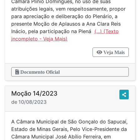
Câmara Plínio Domingues, no uso de suas
atribuições legais, vem respeitosamente, propor
para apreciação e deliberação do Plenário, a
presente Moção de Aplausos a Ana Clara Reis
Inácio, pela participação na Plená
(...)
Veja Mais
Documento Oficial
Moção 14/2023
de 10/08/2023
A Câmara Municipal de São Gonçalo do Sapucaí,
Estado de Minas Gerais, Pelo Vice-Presidente da
Câmara Municipal José Abílio Ferreira, em