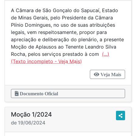
A Câmara de São Gonçalo do Sapucaí, Estado
de Minas Gerais, pelo Presidente da Câmara
Plínio Domingues, no uso de suas atribuições
legais, vem respeitosamente, propor para
apreciação e deliberação do plenário, a presente
Moção de Aplausos ao Tenente Leandro Silva
Rocha, pelos serviços prestado à com
(...)
Veja Mais
Documento Oficial
Moção 1/2024
de 19/06/2024