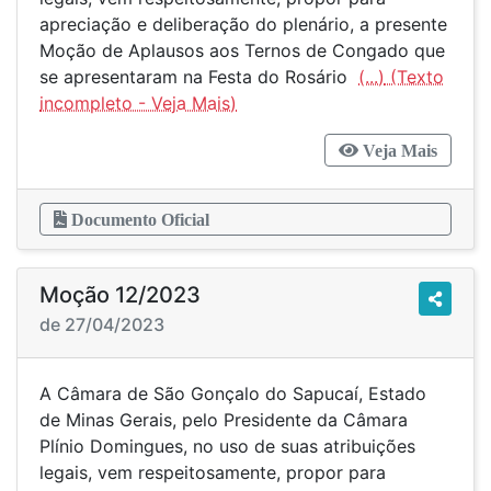
apreciação e deliberação do plenário, a presente
Moção de Aplausos aos Ternos de Congado que
se apresentaram na Festa do Rosário
(...)
Veja Mais
Documento Oficial
Moção 12/2023
de 27/04/2023
A Câmara de São Gonçalo do Sapucaí, Estado
de Minas Gerais, pelo Presidente da Câmara
Plínio Domingues, no uso de suas atribuições
legais, vem respeitosamente, propor para