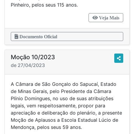
Pinheiro, pelos seus 115 anos.
Veja Mais
Documento Oficial
Moção 10/2023
de 27/04/2023
A Câmara de São Gonçalo do Sapucaí, Estado
de Minas Gerais, pelo Presidente da Câmara
Plínio Domingues, no uso de suas atribuições
legais, vem respeitosamente, propor para
apreciação e deliberação do plenário, a presente
Moção de Aplausos a Escola Estadual Lúcio de
Mendonça, pelos seus 59 anos.