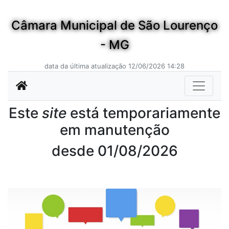
Câmara Municipal de São Lourenço
- MG
data da última atualização 12/06/2026 14:28
Este
site
está temporariamente
em manutenção
desde 01/08/2026