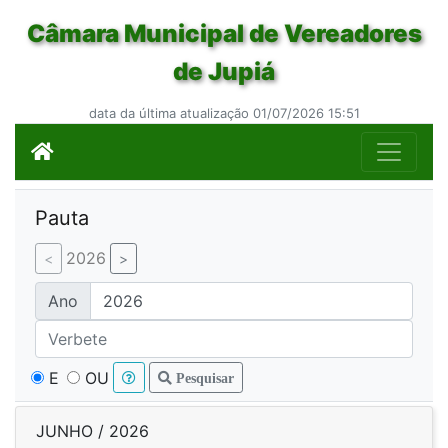
Câmara Municipal de Vereadores
de Jupiá
data da última atualização 01/07/2026 15:51
Pauta
2026
Ano
E
OU
Pesquisar
JUNHO / 2026