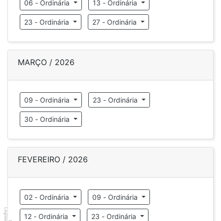
06 - Ordinária
13 - Ordinária
23 - Ordinária
27 - Ordinária
MARÇO / 2026
09 - Ordinária
23 - Ordinária
30 - Ordinária
FEVEREIRO / 2026
02 - Ordinária
09 - Ordinária
Legislador
12 - Ordinária
23 - Ordinária