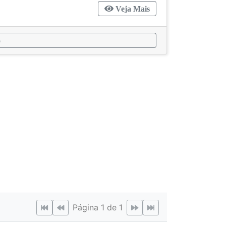
Veja Mais
o
Página 1 de 1