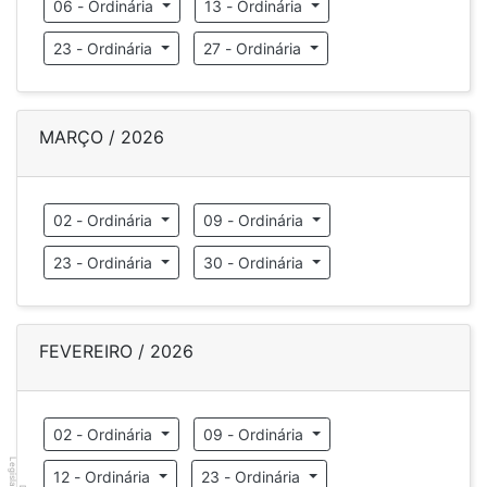
06 - Ordinária
13 - Ordinária
23 - Ordinária
27 - Ordinária
MARÇO / 2026
02 - Ordinária
09 - Ordinária
23 - Ordinária
30 - Ordinária
FEVEREIRO / 2026
02 - Ordinária
09 - Ordinária
Legislador
12 - Ordinária
23 - Ordinária