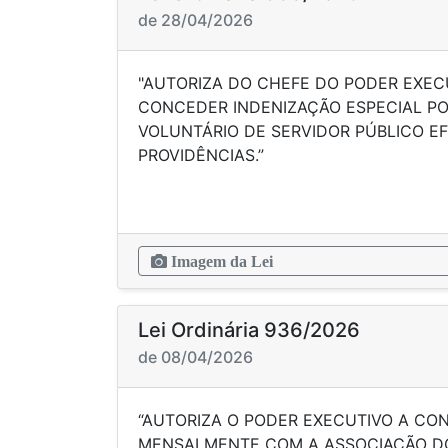
de 28/04/2026
"AUTORIZA DO CHEFE DO PODER EXEC
CONCEDER INDENIZAÇÃO ESPECIAL P
VOLUNTÁRIO DE SERVIDOR PÚBLICO EF
PROVIDÊNCIAS.”
Imagem da Lei
Lei Ordinária 936/2026
de 08/04/2026
“AUTORIZA O PODER EXECUTIVO A CON
MENSALMENTE COM A ASSOCIAÇÃO D