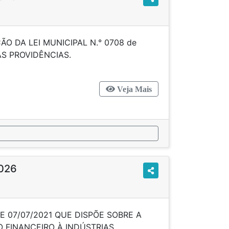
O DA LEI MUNICIPAL N.° 0708 de
DÁ OUTRAS PROVIDÊNCIAS.
Veja Mais
2026
DE 07/07/2021 QUE DISPÕE SOBRE A
 FINANCEIRO À INDÚSTRIAS,