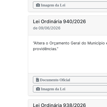
Imagem da Lei
Lei Ordinária 940/2026
de 09/06/2026
“Altera o Orçamento Geral do Município 
providên
Documento Oficial
Imagem da Lei
Lei Ordinária 938/2026