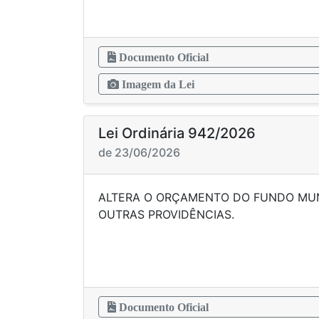
Documento Oficial
Imagem da Lei
Lei Ordinária 942/2026
de 23/06/2026
ALTERA O ORÇAMENTO DO FUNDO MUN
OUTRAS PROVI
Documento Oficial