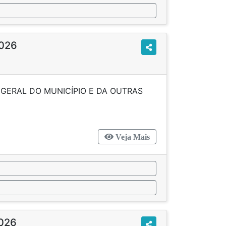
2026
GERAL DO MUNICÍPIO E DA OUTRAS
IDÊNCIAS.
Veja Mais
2026