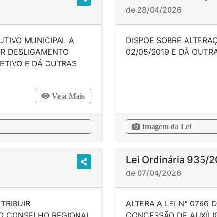
de 28/04/2026
UTIVO MUNICIPAL A
DISPOE SOBRE ALTERAÇÃ
OR DESLIGAMENTO
02/05/2019 E 
ETIVO E DÁ OUTRAS
Veja Mais
Imagem da Lei
Lei Ordinária 935/
de 07/04/2026
TRIBUIR
ALTERA A LEI N° 0766 
O CONSELHO REGIONAL
CONCESSÃO DE AUXÍLIO