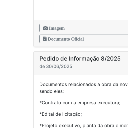
Imagem
Documento Oficial
Pedido de Informação 8/2025
de 30/06/2025
Documentos relacionados a obra da nova
sendo eles:
*Contrato com a empresa executora;
*Edital de licitação;
*Projeto executivo, planta da obra e mem