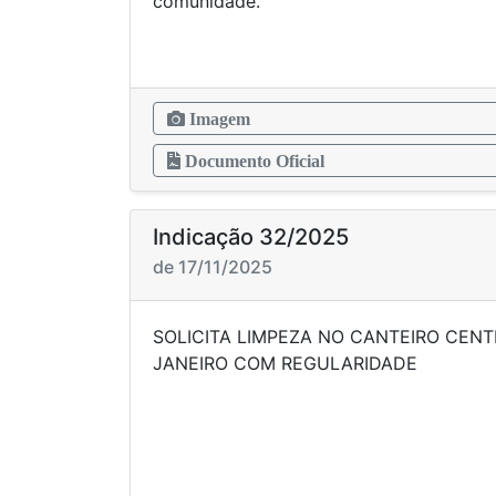
comunidade.
Imagem
Documento Oficial
Indicação 32/2025
de 17/11/2025
SOLICITA LIMPEZA NO CANTEIRO CENT
JANEIRO COM REG