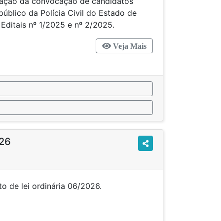
ação da convocação de candidatos
úblico da Polícia Civil do Estado de
Editais nº 1/2025 e nº 2/2025.
Veja Mais
26
projeto de lei ordinária 06/2026.