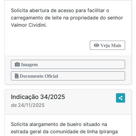
Solicita abertura de acesso para facilitar o
carregamento de leite na propriedade do senhor
Valmor Cividini.
Veja Mais
Imagem
Documento Oficial
Indicação 34/2025
de 24/11/2025
Solicita alargamento de bueiro situado na
estrada geral da comunidade de linha Ipiranga