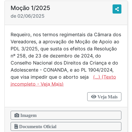
Moção 1/2025
de 02/06/2025
Requeiro, nos termos regimentais da Câmara dos
Vereadores, a aprovação de Moção de Apoio ao
PDL 3/2025, que susta os efeitos da Resolução
nº 258, de 23 de dezembro de 2024, do
Conselho Nacional dos Direitos da Criança e do
Adolescente - CONANDA, e ao PL 1904/2024,
que visa impedir que o aborto seja
(...)
Veja Mais
Imagem
Documento Oficial