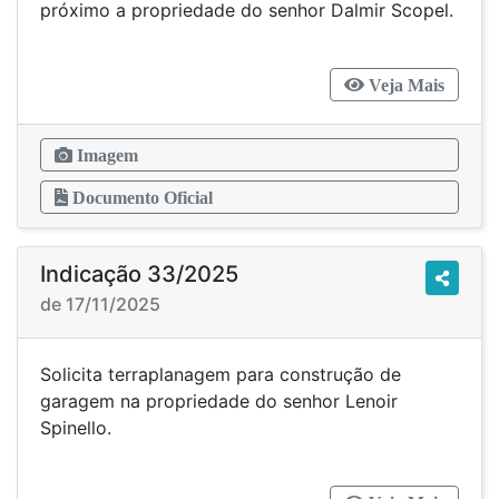
próximo a propriedade do senhor Dalmir Scopel.
Veja Mais
Imagem
Documento Oficial
Indicação 33/2025
de 17/11/2025
Solicita terraplanagem para construção de
garagem na propriedade do senhor Lenoir
Spinello.