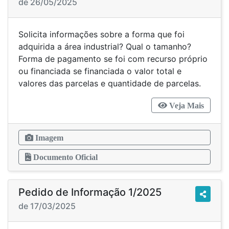
de 26/05/2025
Solicita informações sobre a forma que foi
adquirida a área industrial? Qual o tamanho?
Forma de pagamento se foi com recurso próprio
ou financiada se financiada o valor total e
valores das parcelas e quantidade de parcelas.
Veja Mais
Imagem
Documento Oficial
Pedido de Informação 1/2025
de 17/03/2025