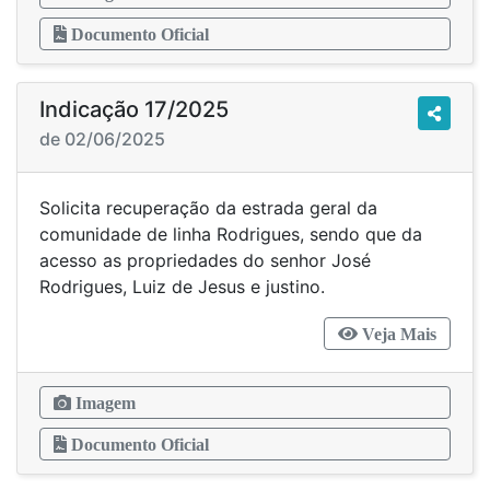
Documento Oficial
Indicação 17/2025
de 02/06/2025
Solicita recuperação da estrada geral da
comunidade de linha Rodrigues, sendo que da
acesso as propriedades do senhor José
Rodrigues, Luiz de Jesus e justino.
Veja Mais
Imagem
Documento Oficial