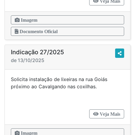
Veja Mais
Imagem
Documento Oficial
Indicação 27/2025
de 13/10/2025
Solicita instalação de lixeiras na rua Goiás
próximo ao Cavalgando nas coxilhas.
Veja Mais
Imagem