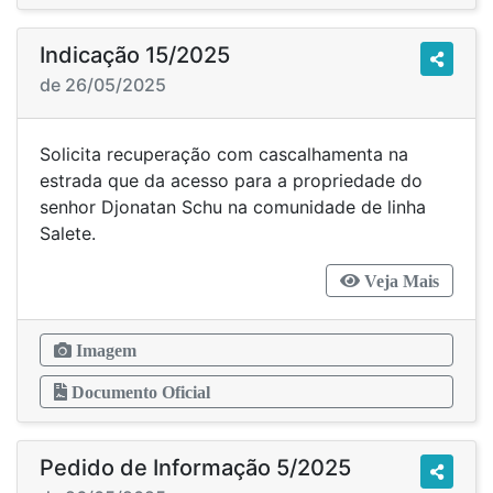
Indicação 15/2025
de 26/05/2025
Solicita recuperação com cascalhamenta na
estrada que da acesso para a propriedade do
senhor Djonatan Schu na comunidade de linha
Salete.
Veja Mais
Imagem
Documento Oficial
Pedido de Informação 5/2025