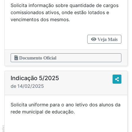
Solicita informação sobre quantidade de cargos
comissionados ativos, onde estão lotados e
vencimentos dos mesmos.
Veja Mais
Documento Oficial
Indicação 5/2025
de 14/02/2025
Solicita uniforme para o ano letivo dos alunos da
rede municipal de educação.
Legislador