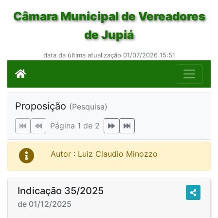
Câmara Municipal de Vereadores
de Jupiá
data da última atualização 01/07/2026 15:51
Proposição
(Pesquisa)
Página 1 de 2
Autor : Luiz Claudio Minozzo
Indicação 35/2025
de 01/12/2025