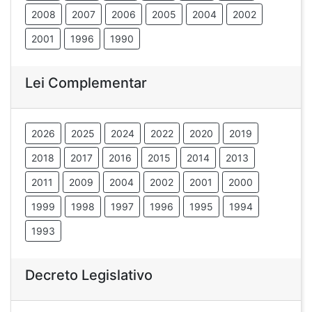
2008
2007
2006
2005
2004
2002
2001
1996
1990
Lei Complementar
2026
2025
2024
2022
2020
2019
2018
2017
2016
2015
2014
2013
2011
2009
2004
2002
2001
2000
1999
1998
1997
1996
1995
1994
1993
Decreto Legislativo