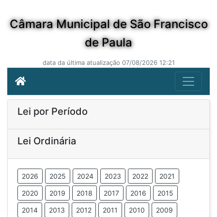
Câmara Municipal de São Francisco
de Paula
data da última atualização 07/08/2026 12:21
Lei por Período
Lei Ordinária
2026
2025
2024
2023
2022
2021
2020
2019
2018
2017
2016
2015
2014
2013
2012
2011
2010
2009